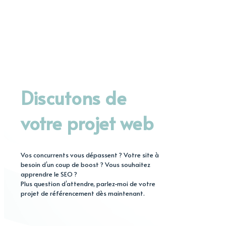
Discutons de
votre projet web
Vos concurrents vous dépassent ? Votre site à
besoin d’un coup de boost ? Vous souhaitez
apprendre le SEO ?
Plus question d’attendre, parlez-moi de votre
projet de référencement dès maintenant.